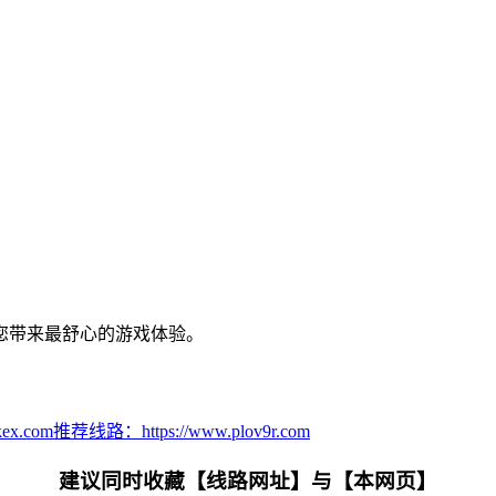
您带来最舒心的游戏体验。
kex.com
推荐线路：
https://www.plov9r.com
建议同时收藏【线路网址】与【本网页】